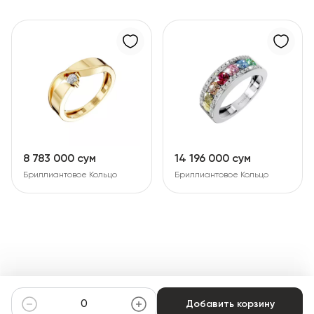
8 783 000 сум
14 196 000 сум
Бриллиантовое Кольцо
Бриллиантовое Кольцо
Добавить корзину