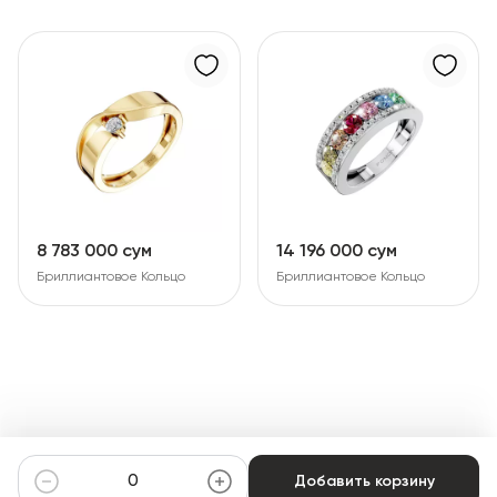
8 783 000 сум
14 196 000 сум
Бриллиантовое Кольцо
Бриллиантовое Кольцо
Добавить корзину