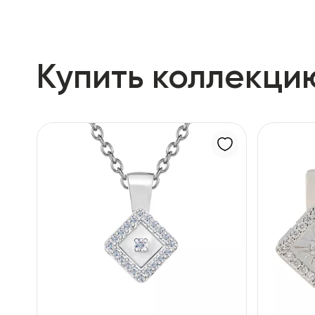
Купить коллекци