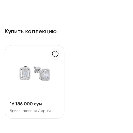
Купить коллекцию
16 186 000 сум
Бриллиантовые Серьги