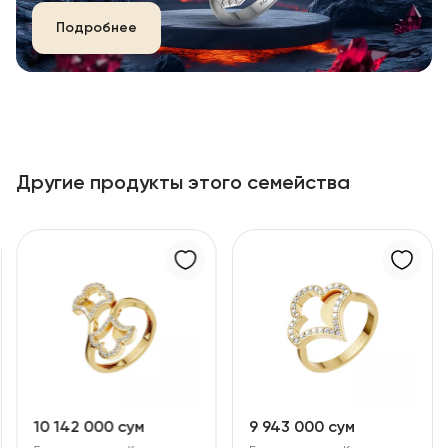
Подробнее
Другие продукты этого семейства
10 142 000 сум
9 943 000 сум