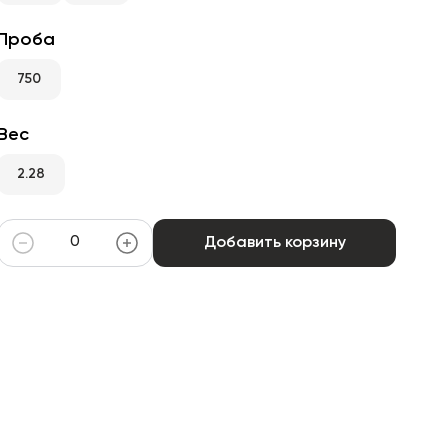
Проба
750
Вес
2.28
Добавить корзину