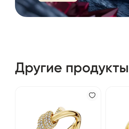
Другие продукты