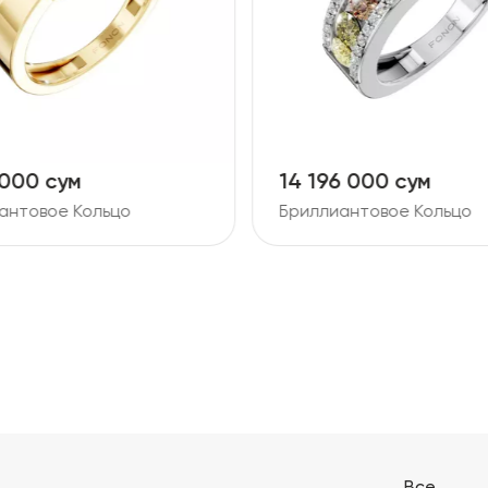
 000 сум
14 196 000 сум
антовое Кольцо
Бриллиантовое Кольцо