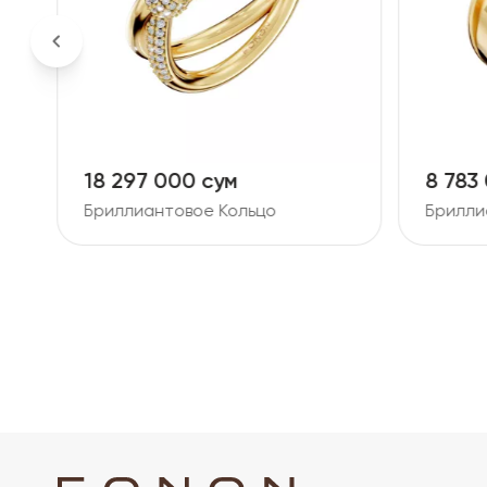
18 297 000 сум
8 783
Бриллиантовое Кольцо
Брилли