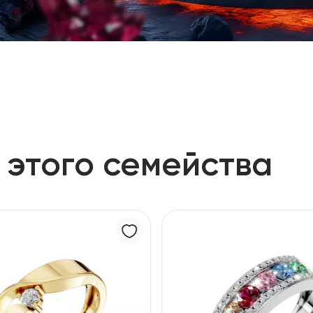
 этого семейства