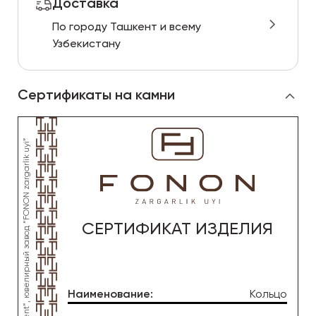
Доставка
По городу Ташкент и всему
Узбекистану
Сертификаты на камни
СЕРТИФИКАТ ИЗДЕЛИЯ
Наименование
:
Кольцо