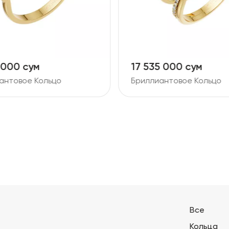
 000 сум
17 535 000 сум
антовое Кольцо
Бриллиантовое Кольцо
Все
Кольца