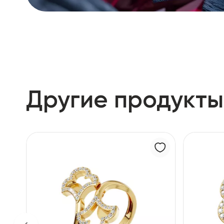
Другие продукты