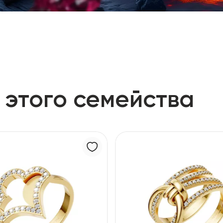
 этого семейства