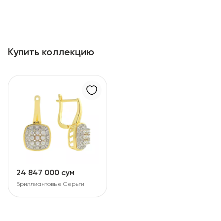
Купить коллекцию
24 847 000 сум
Бриллиантовые Серьги