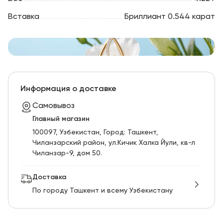
Вставка
Бриллиант 0.544 карат
Информация о доставке
Самовывоз
Главный магазин
100097, Узбекистан, Город: Ташкент,
Чиланзарский pайон, ул.Кичик Халка Йули, кв-л
Чиланзар-9, дом 50.
Доставка
По городу Ташкент и всему Узбекистану