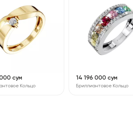
 000 сум
14 196 000 сум
антовое Кольцо
Бриллиантовое Кольцо