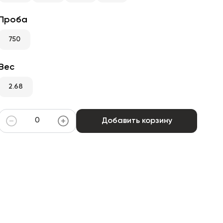
Проба
750
Вес
2.68
Добавить корзину