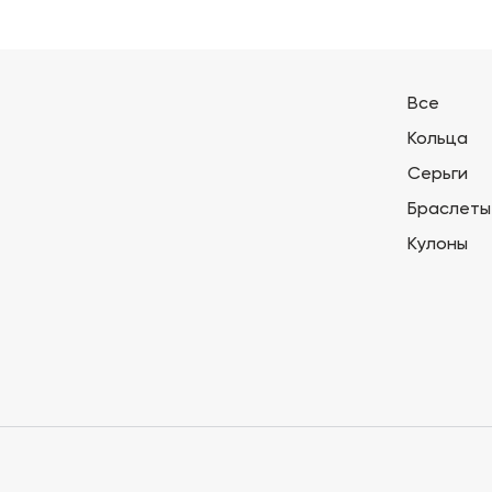
Все
Кольца
Серьги
Браслеты
Кулоны