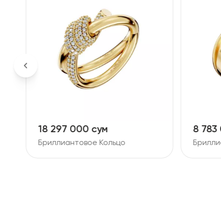
18 297 000 сум
8 783
Бриллиантовое Кольцо
Брилли