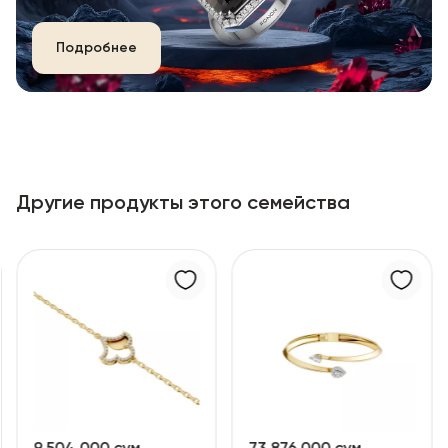
Подробнее
Другие продукты этого семейства