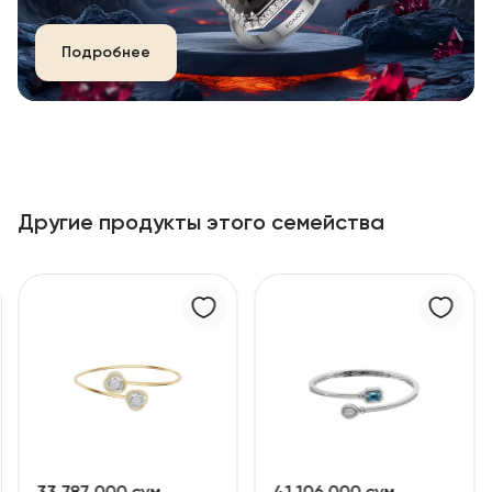
Подробнее
Другие продукты этого семейства