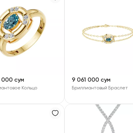
 000 сум
9 061 000 сум
иантовое Кольцо
Бриллиантовый Браслет