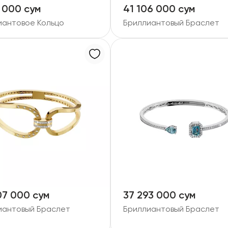
 000 сум
41 106 000 сум
иантовое Кольцо
Бриллиантовый Браслет
07 000 сум
37 293 000 сум
иантовый Браслет
Бриллиантовый Браслет