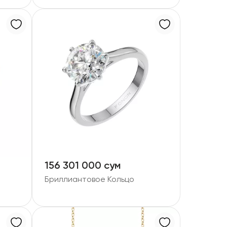
156 301 000 сум
Бриллиантовое Кольцо