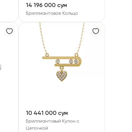
14 196 000 сум
Бриллиантовое Кольцо
10 441 000 сум
Бриллиантовый Кулон с
Цепочкой