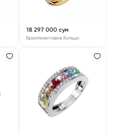
18 297 000 сум
Бриллиантовое Кольцо