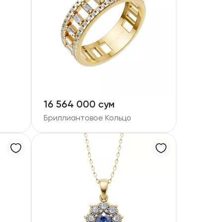
16 564 000 сум
Бриллиантовое Кольцо