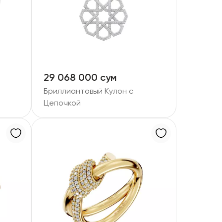
29 068 000 сум
Бриллиантовый Кулон с
Цепочкой