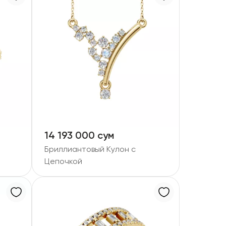
14 193 000 сум
Бриллиантовый Кулон с
Цепочкой