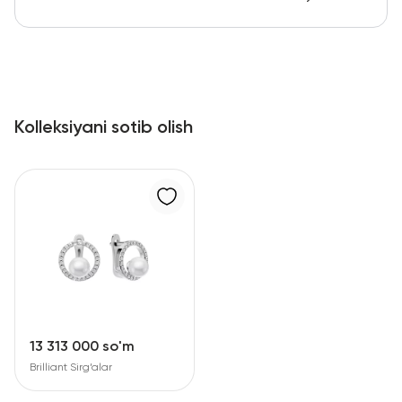
Kolleksiyani sotib olish
13 313 000 so'm
Brilliant Sirg‘alar