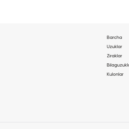
Barcha
Uzuklar
Ziraklar
Bilaguzukl
Kulonlar