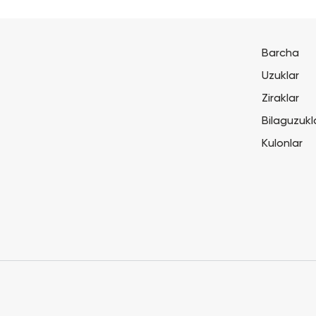
Barcha
Uzuklar
Ziraklar
Bilaguzukl
Kulonlar