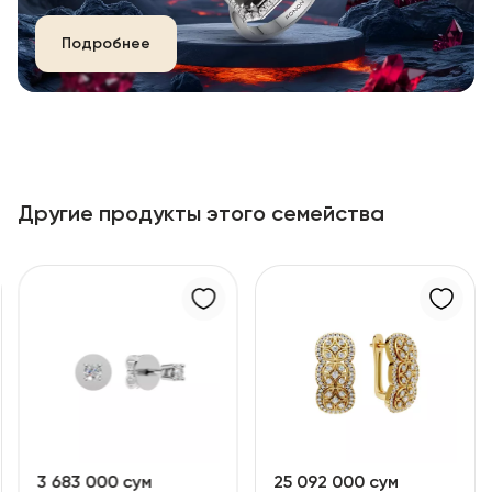
Подробнее
Другие продукты этого семейства
3 683 000 сум
25 092 000 сум