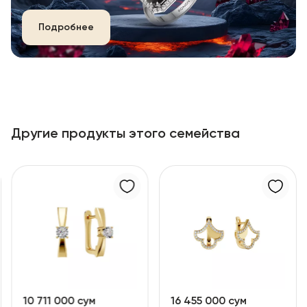
Подробнее
Другие продукты этого семейства
10 711 000 сум
16 455 000 сум