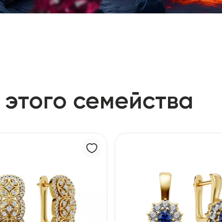
 этого семейства