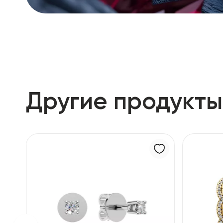
Другие продукты