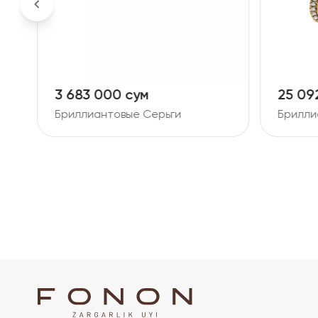
3 683 000 сум
25 09
Бриллиантовые Серьги
Брилли