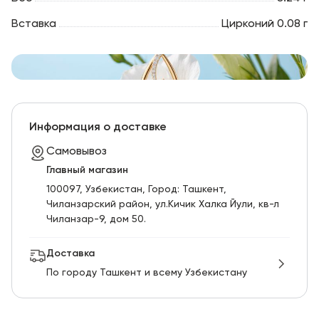
Вставка
Цирконий 0.08 г
Информация о доставке
Самовывоз
Главный магазин
100097, Узбекистан, Город: Ташкент,
Чиланзарский pайон, ул.Кичик Халка Йули, кв-л
Чиланзар-9, дом 50.
Доставка
По городу Ташкент и всему Узбекистану