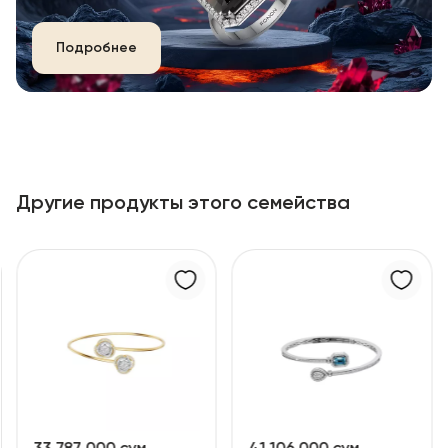
Подробнее
Другие продукты этого семейства