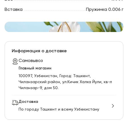
Вставка
Пружинка 0.006 г
Информация о доставке
Самовывоз
Главный магазин
100097, Узбекистан, Город: Ташкент,
Чиланзарский pайон, ул.Кичик Халка Йули, кв-л
Чиланзар-9, дом 50.
Доставка
По городу Ташкент и всему Узбекистану