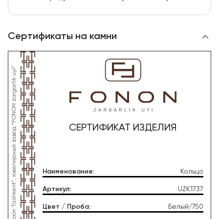
Сертификаты на камни
СЕРТИФИКАТ ИЗДЕЛИЯ
Наименование
:
Кольцо
Артикул
:
UZK1737
Цвет / Проба
:
Белый/750