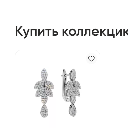
Купить коллекци