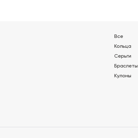
Все
Кольца
Серьги
Браслеты
Кулоны