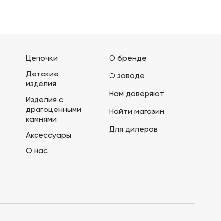
Цепочки
О бренде
Детские
О заводе
изделия
Нам доверяют
Изделия с
драгоценными
Найти магазин
камнями
Для дилеров
Аксессуары
О нас