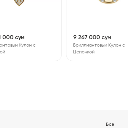
1 000 сум
9 267 000 сум
антовый Кулон с
Бриллиантовый Кулон с
ой
Цепочкой
Все