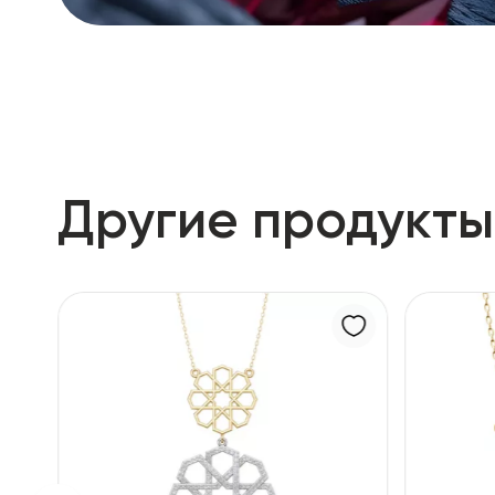
Другие продукты