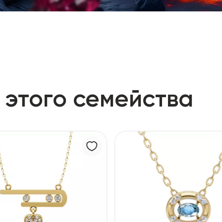
 этого семейства