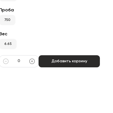
Проба
750
Вес
6.65
Добавить корзину