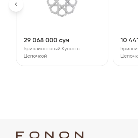
29 068 000 сум
10 44
Бриллиантовый Кулон с
Брилли
Цепочкой
Цепочк