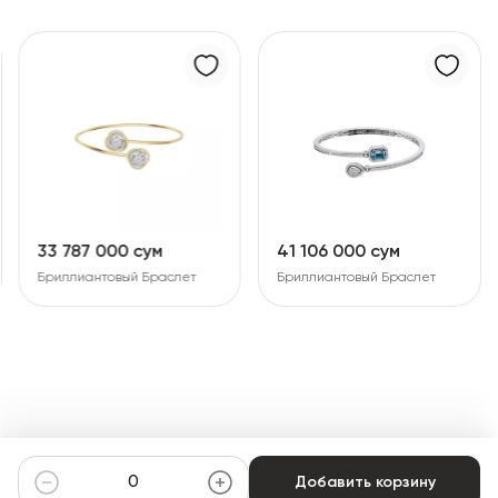
33 787 000 сум
41 106 000 сум
Бриллиантовый Браслет
Бриллиантовый Браслет
Добавить корзину