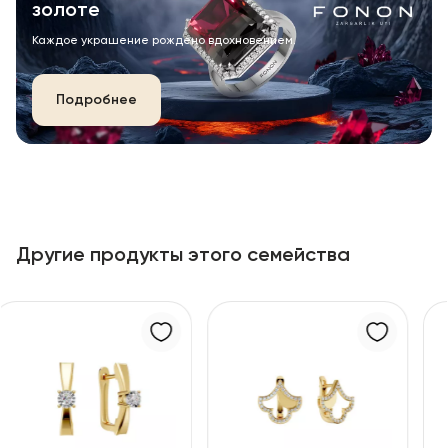
золоте
Каждое украшение рождено вдохновением.
Подробнее
Другие продукты этого семейства