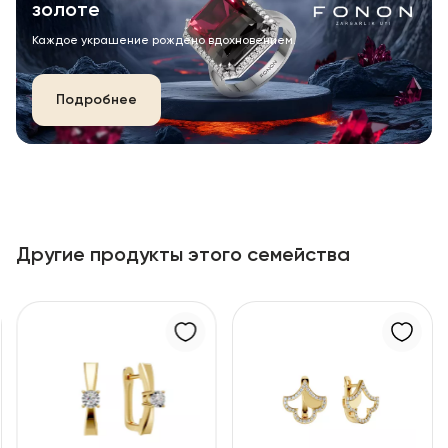
золоте
Каждое украшение рождено вдохновением.
Подробнее
Другие продукты этого семейства