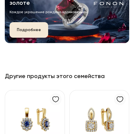
золоте
Каждое украшение рождено вдохновением.
Подробнее
Другие продукты этого семейства