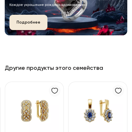
Каждое украшение рождено вдохновением.
Подробнее
Другие продукты этого семейства