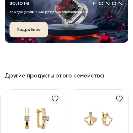
золоте
Каждое украшение рождено вдохновением.
Подробнее
Другие продукты этого семейства