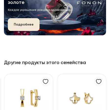
золоте
Каждое украшение рождено вдохновением.
Подробнее
Другие продукты этого семейства