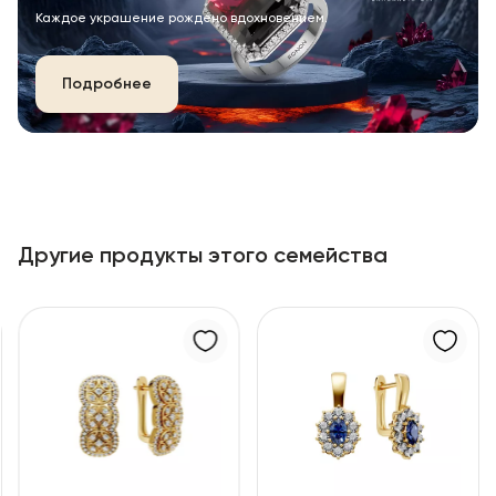
Каждое украшение рождено вдохновением.
Подробнее
Другие продукты этого семейства