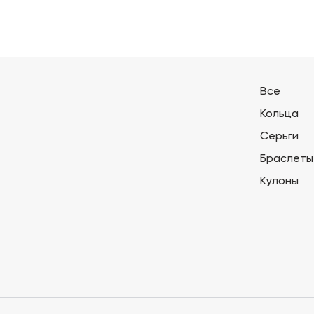
Все
Кольца
Серьги
Браслеты
Кулоны