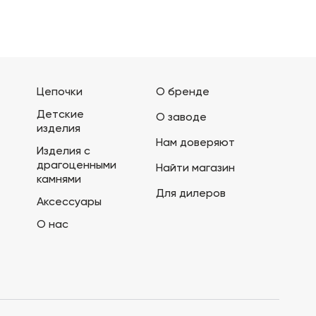
Цепочки
О бренде
Детские
О заводе
изделия
Нам доверяют
Изделия с
драгоценными
Найти магазин
камнями
Для дилеров
Аксессуары
О нас