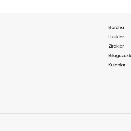
Barcha
Uzuklar
Ziraklar
Bilaguzukl
Kulonlar