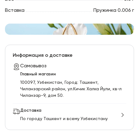
Вставка
Пружинка 0.006 г
Информация о доставке
Самовывоз
Главный магазин
100097, Узбекистан, Город: Ташкент,
Чиланзарский pайон, ул.Кичик Халка Йули, кв-л
Чиланзар-9, дом 50.
Доставка
По городу Ташкент и всему Узбекистану