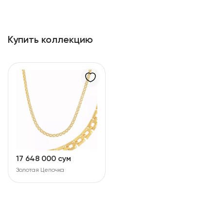
Купить коллекцию
17 648 000 сум
Золотая Цепочка